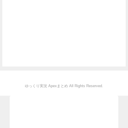
ゆっくり実況 Apexまとめ All Rights Reserved.