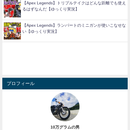
【Apex Legends】トリプルテイクはどんな距離でも使え
るはずなんだ【ゆっくり実況】
【Apex Legends】ランパートのミニガンが使いこなせな
い【ゆっくり実況】
プロフィール
10万グラムの男