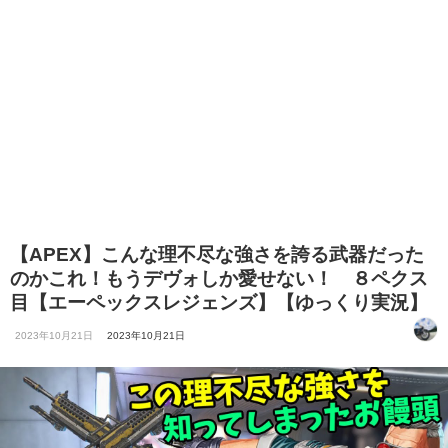
【APEX】こんな理不尽な強さを誇る武器だった
のかこれ！もうデヴォしか愛せない！ ８ペクス
目【エーペックスレジェンズ】【ゆっくり実況】
2023年10月21日
2023年10月21日