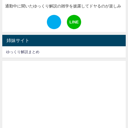
通勤中に聞いたゆっくり解説の雑学を披露してドヤるのが楽しみ
LINE
姉妹サイト
ゆっくり解説まとめ