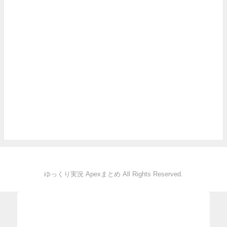
ゆっくり実況 Apexまとめ All Rights Reserved.