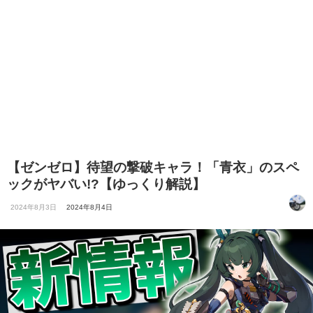
【ゼンゼロ】待望の撃破キャラ！「青衣」のスペ
ックがヤバい!?【ゆっくり解説】
2024年8月3日
2024年8月4日