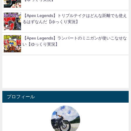
【Apex Legends】トリプルテイクはどんな距離でも使え
るはずなんだ【ゆっくり実況】
【Apex Legends】ランパートのミニガンが使いこなせな
い【ゆっくり実況】
プロフィール