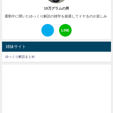
10万グラムの男
通勤中に聞いたゆっくり解説の雑学を披露してドヤるのが楽しみ
LINE
姉妹サイト
ゆっくり解説まとめ