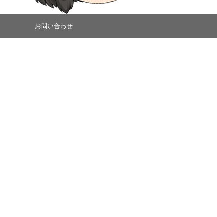
お問い合わせ