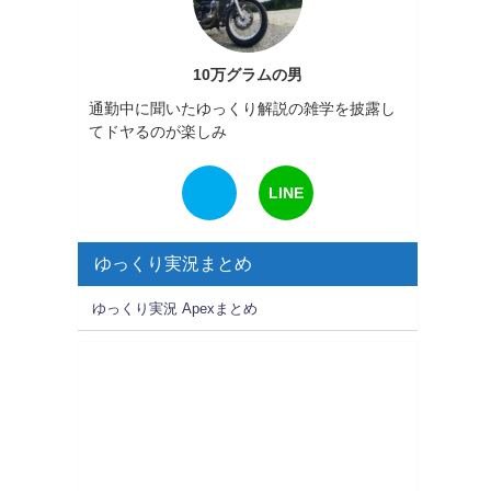
10万グラムの男
通勤中に聞いたゆっくり解説の雑学を披露し
てドヤるのが楽しみ
LINE
ゆっくり実況まとめ
ゆっくり実況 Apexまとめ