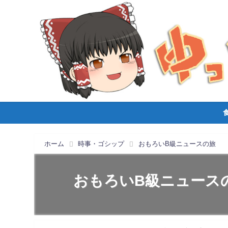
ホーム
時事・ゴシップ
おもろいB級ニュースの旅
おもろいB級ニュース