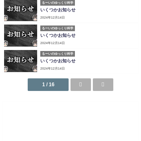
るーいのゆっくり科学
いくつかお知らせ
2024年12月14日
るーいのゆっくり科学
いくつかお知らせ
2024年12月14日
るーいのゆっくり科学
いくつかお知らせ
2024年12月14日
1 / 16