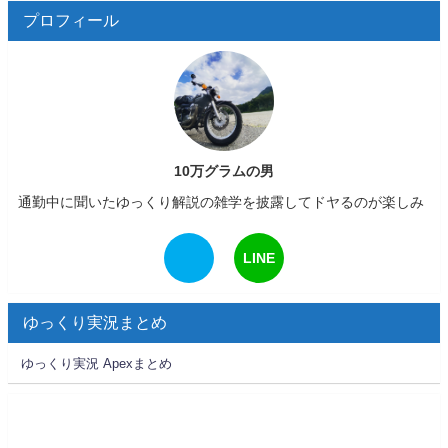
プロフィール
10万グラムの男
通勤中に聞いたゆっくり解説の雑学を披露してドヤるのが楽しみ
LINE
ゆっくり実況まとめ
ゆっくり実況 Apexまとめ