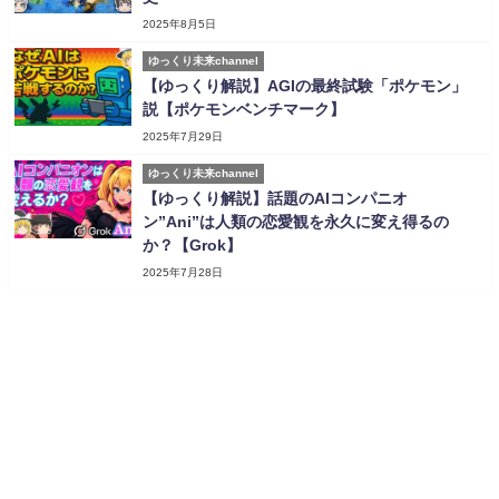
2025年8月5日
ゆっくり未来channel
【ゆっくり解説】AGIの最終試験「ポケモン」
説【ポケモンベンチマーク】
2025年7月29日
ゆっくり未来channel
【ゆっくり解説】話題のAIコンパニオ
ン”Ani”は人類の恋愛観を永久に変え得るの
か？【Grok】
2025年7月28日