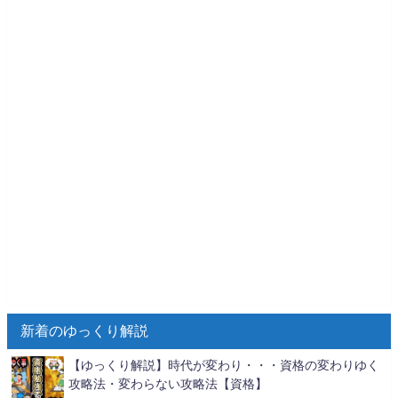
新着のゆっくり解説
【ゆっくり解説】時代が変わり・・・資格の変わりゆく
攻略法・変わらない攻略法【資格】