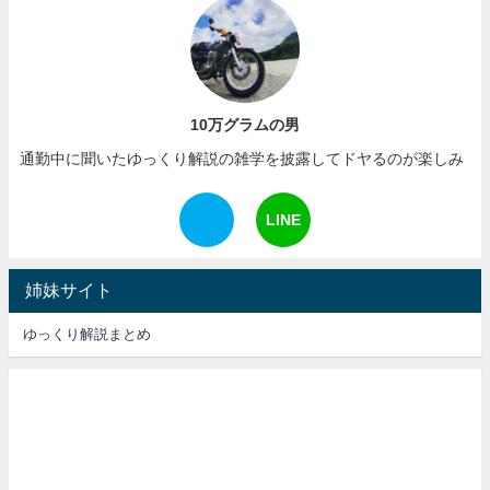
10万グラムの男
通勤中に聞いたゆっくり解説の雑学を披露してドヤるのが楽しみ
LINE
姉妹サイト
ゆっくり解説まとめ