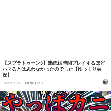
【スプラトゥーン3】連続16時間プレイするほど
ハマるとは思わなかったのでした【ゆっくり実
況】
2022年12月3日
2022年12月6日