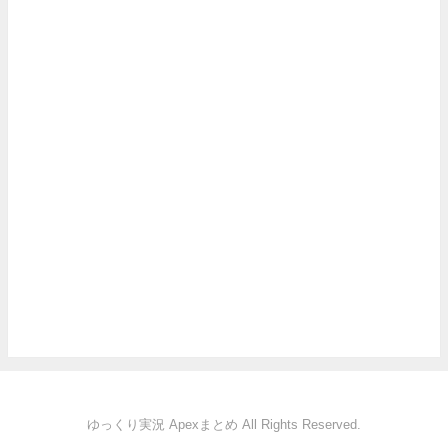
ゆっくり実況 Apexまとめ All Rights Reserved.