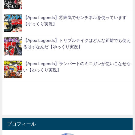
【Apex Legends】雰囲気でセンチネルを使っています
【ゆっくり実況】
【Apex Legends】トリプルテイクはどんな距離でも使え
るはずなんだ【ゆっくり実況】
【Apex Legends】ランパートのミニガンが使いこなせな
い【ゆっくり実況】
プロフィール