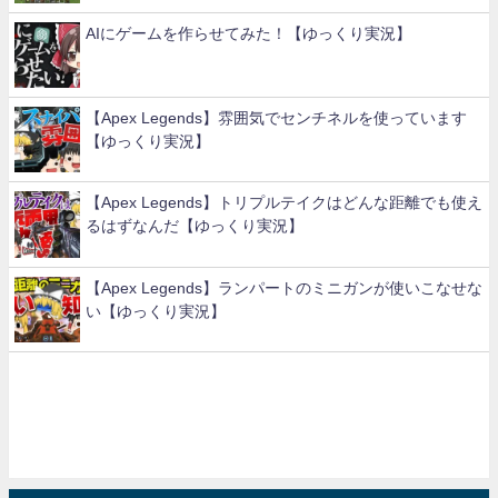
AIにゲームを作らせてみた！【ゆっくり実況】
【Apex Legends】雰囲気でセンチネルを使っています
【ゆっくり実況】
【Apex Legends】トリプルテイクはどんな距離でも使え
るはずなんだ【ゆっくり実況】
【Apex Legends】ランパートのミニガンが使いこなせな
い【ゆっくり実況】