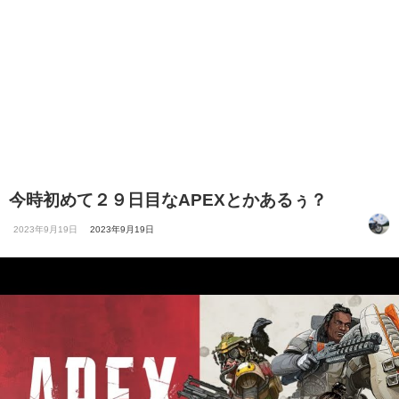
今時初めて２９日目なAPEXとかあるぅ？
2023年9月19日
2023年9月19日