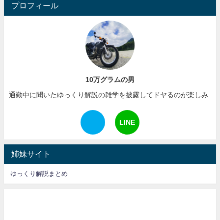
プロフィール
10万グラムの男
通勤中に聞いたゆっくり解説の雑学を披露してドヤるのが楽しみ
LINE
姉妹サイト
ゆっくり解説まとめ