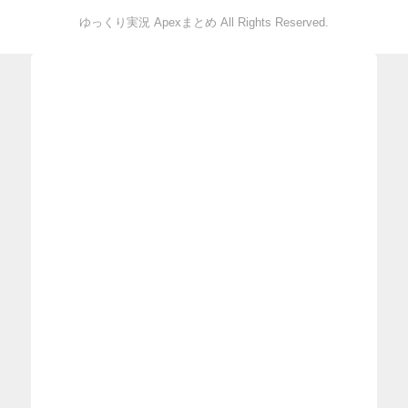
ゆっくり実況 Apexまとめ All Rights Reserved.