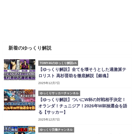
新着のゆっくり解説
TOMY46のゆっくり解説ch
【ゆっくり解説】全てを壊そうとした過激派テ
ロリスト 高杉晋助を徹底解説【銀魂】
2025年12月7日
ゆっくりサッカーチャンネル
【ゆっくり解説】ついにW杯の対戦相手決定！
オランダ！チュニジア！2026年W杯抽選会を語
る【サッカー】
2025年12月7日
ゆっくり労働チャンネル