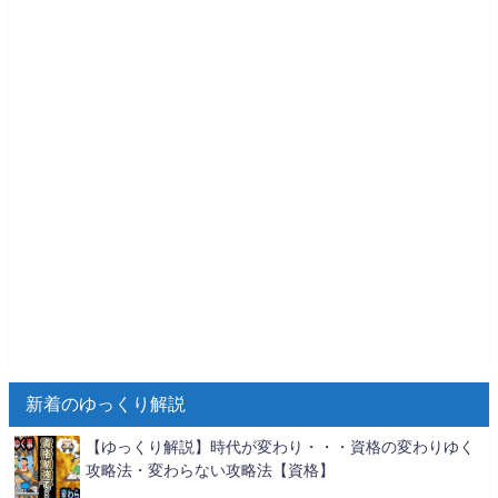
新着のゆっくり解説
【ゆっくり解説】時代が変わり・・・資格の変わりゆく
攻略法・変わらない攻略法【資格】