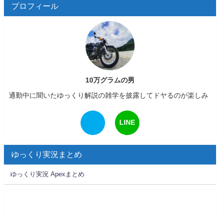
プロフィール
10万グラムの男
通勤中に聞いたゆっくり解説の雑学を披露してドヤるのが楽しみ
LINE
ゆっくり実況まとめ
ゆっくり実況 Apexまとめ