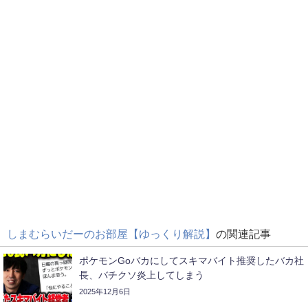
しまむらいだーのお部屋【ゆっくり解説】
の関連記事
ポケモンGoバカにしてスキマバイト推奨したバカ社
長、バチクソ炎上してしまう
2025年12月6日