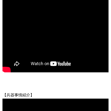
【兵器事情紹介】