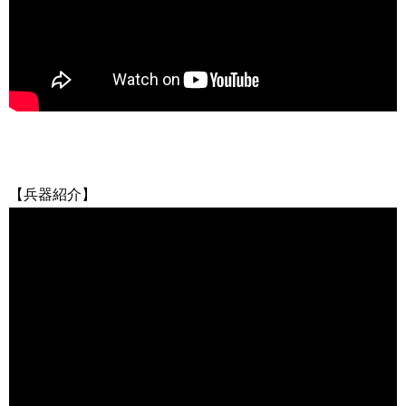
【兵器紹介】