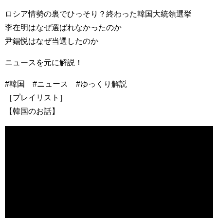
ロシア情勢の裏でひっそり？終わった韓国大統領選挙
李在明はなぜ選ばれなかったのか
尹錫悦はなぜ当選したのか
ニュースを元に解説！
#韓国 #ニュース #ゆっくり解説
［プレイリスト］
【韓国のお話】