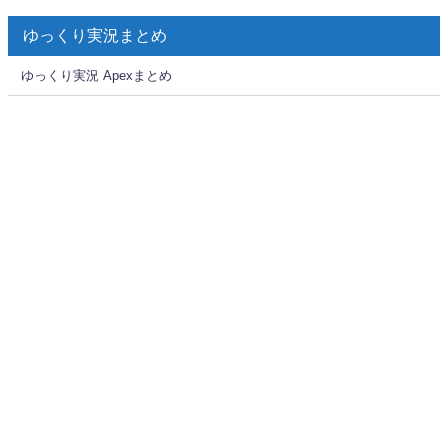
ゆっくり実況まとめ
ゆっくり実況 Apexまとめ