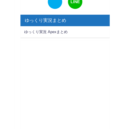
LINE
ゆっくり実況まとめ
ゆっくり実況 Apexまとめ