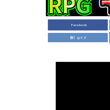
Facebook
はてブ