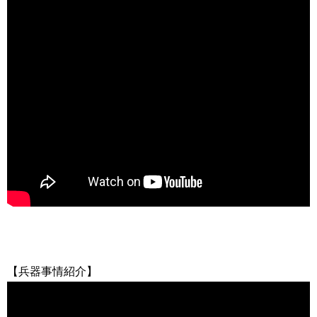
【兵器事情紹介】