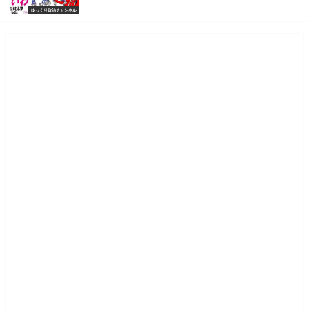
ゆっくり政治チャンネル