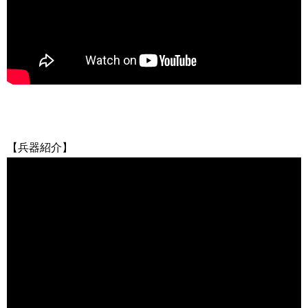
【兵器紹介】