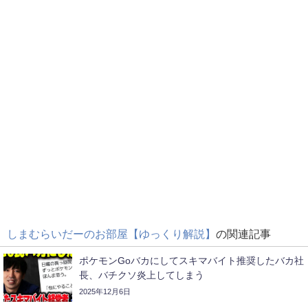
しまむらいだーのお部屋【ゆっくり解説】
の関連記事
ポケモンGoバカにしてスキマバイト推奨したバカ社
長、バチクソ炎上してしまう
2025年12月6日