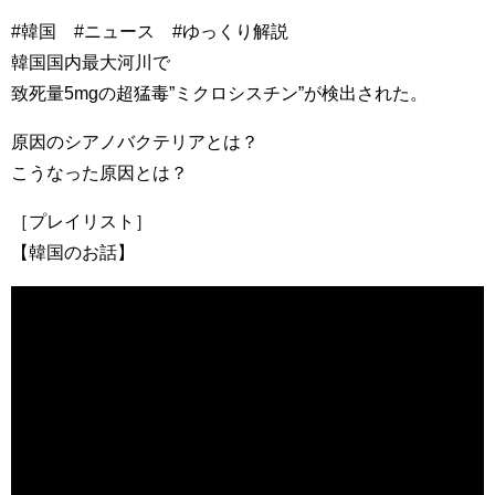
#韓国 #ニュース #ゆっくり解説
韓国国内最大河川で
致死量5mgの超猛毒”ミクロシスチン”が検出された。
原因のシアノバクテリアとは？
こうなった原因とは？
［プレイリスト］
【韓国のお話】