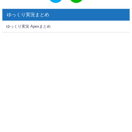
ゆっくり実況まとめ
ゆっくり実況 Apexまとめ