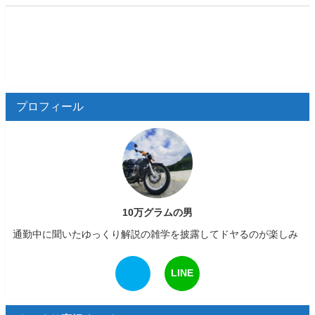
プロフィール
10万グラムの男
通勤中に聞いたゆっくり解説の雑学を披露してドヤるのが楽しみ
LINE