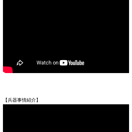
【兵器事情紹介】