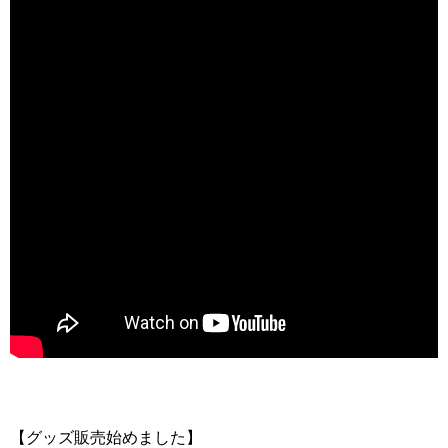
【グッズ販売始めました】