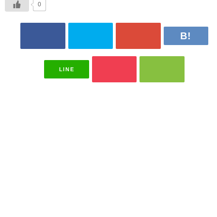
0
LINE