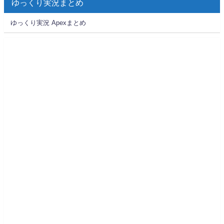
ゆっくり実況まとめ
ゆっくり実況 Apexまとめ