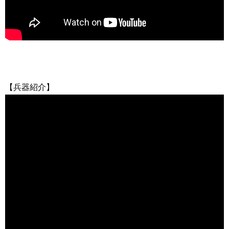
【兵器紹介】