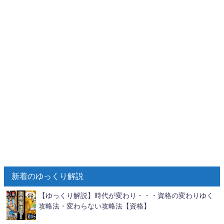
新着のゆっくり解説
【ゆっくり解説】時代が変わり・・・資格の変わりゆく
攻略法・変わらない攻略法【資格】