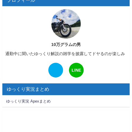
プロフィール
10万グラムの男
通勤中に聞いたゆっくり解説の雑学を披露してドヤるのが楽しみ
LINE
ゆっくり実況まとめ
ゆっくり実況 Apexまとめ