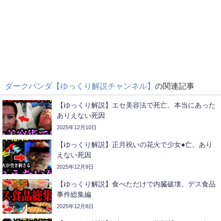
ダークパンダ【ゆっくり解説チャンネル】
の関連記事
【ゆっくり解説】エセ美容法で死亡。本当にあった
ありえない死因
2025年12月10日
【ゆっくり解説】正月祝いの花火で少女●亡。あり
えない死因
2025年12月9日
【ゆっくり解説】食べただけで内臓破壊。デス食品
事件総集編
2025年12月8日