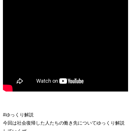
#ゆっくり解説
今回は社会復帰した人たちの働き先についてゆっくり解説