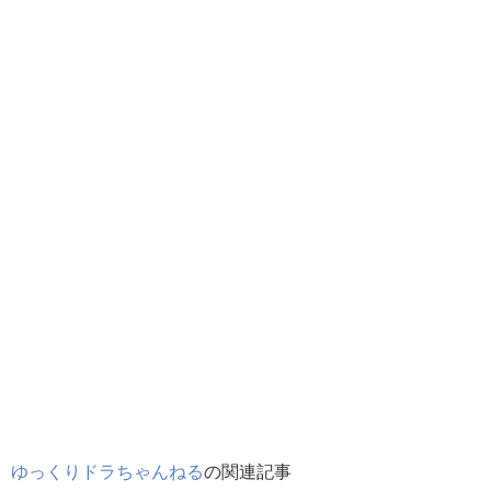
ゆっくりドラちゃんねる
の関連記事