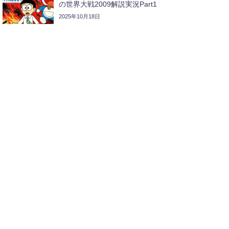
の世界大戦2009解説実況Part1
2025年10月18日