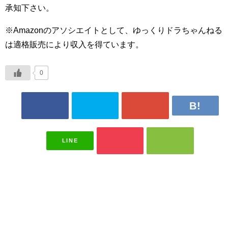
承知下さい。
※Amazonのアソシエイトとして、ゆっくりドラちゃんねる
は適格販売により収入を得ています。
0
LINE