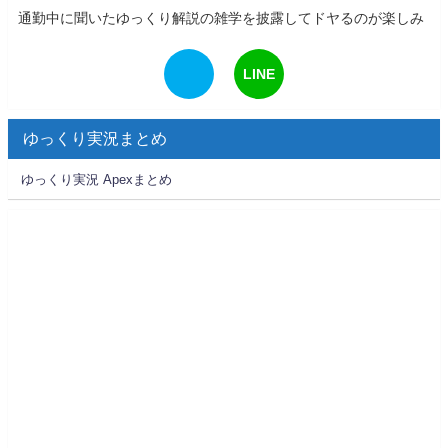
通勤中に聞いたゆっくり解説の雑学を披露してドヤるのが楽しみ
LINE
ゆっくり実況まとめ
ゆっくり実況 Apexまとめ