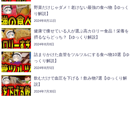
野菜だけじゃダメ！老けない最強の食べ物【ゆっく
り解説】
2024年8月11日
健康で痩せている人が選ぶ高カロリー食品！栄養を
摂るならどっち？【ゆっくり解説】
2024年8月8日
詰まりかけた血管をツルツルにする食べ物10選【ゆ
っくり解説】
2024年8月5日
飲むだけで血圧を下げる！飲み物7選【ゆっくり解
説】
2024年7月30日