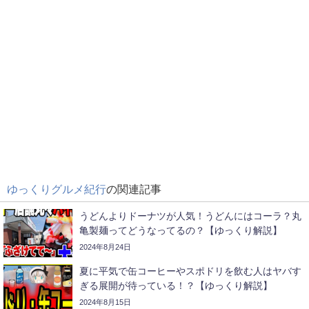
ゆっくりグルメ紀行
の関連記事
うどんよりドーナツが人気！うどんにはコーラ？丸
亀製麺ってどうなってるの？【ゆっくり解説】
2024年8月24日
夏に平気で缶コーヒーやスポドリを飲む人はヤバす
ぎる展開が待っている！？【ゆっくり解説】
2024年8月15日