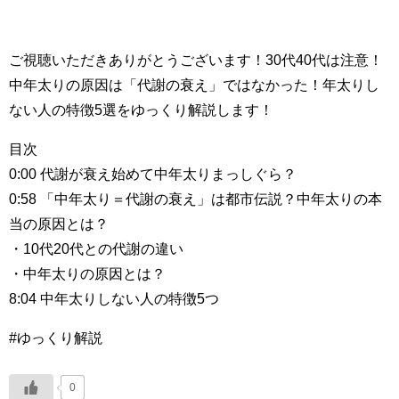
ご視聴いただきありがとうございます！30代40代は注意！
中年太りの原因は「代謝の衰え」ではなかった！年太りし
ない人の特徴5選をゆっくり解説します！
目次
0:00 代謝が衰え始めて中年太りまっしぐら？
0:58 「中年太り＝代謝の衰え」は都市伝説？中年太りの本
当の原因とは？
・10代20代との代謝の違い
・中年太りの原因とは？
8:04 中年太りしない人の特徴5つ
#ゆっくり解説
0