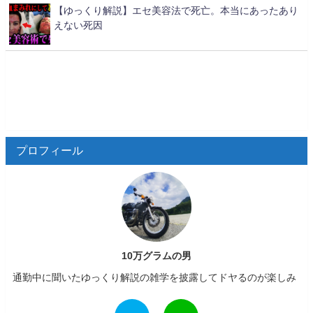
【ゆっくり解説】エセ美容法で死亡。本当にあったあり
えない死因
プロフィール
10万グラムの男
通勤中に聞いたゆっくり解説の雑学を披露してドヤるのが楽しみ