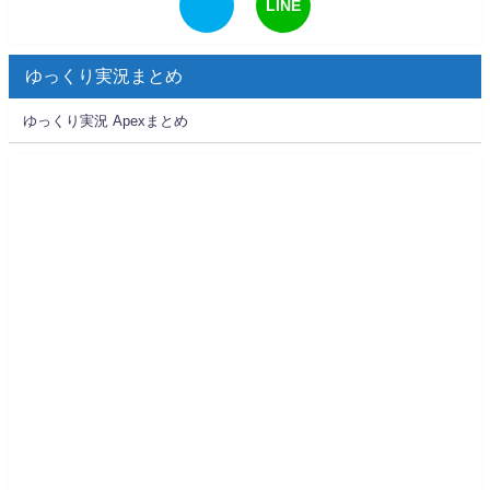
LINE
ゆっくり実況まとめ
ゆっくり実況 Apexまとめ