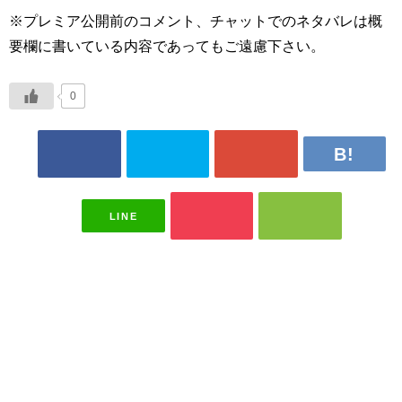
※プレミア公開前のコメント、チャットでのネタバレは概
要欄に書いている内容であってもご遠慮下さい。
0
LINE