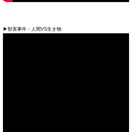
▶獣害事件・人間VS生き物