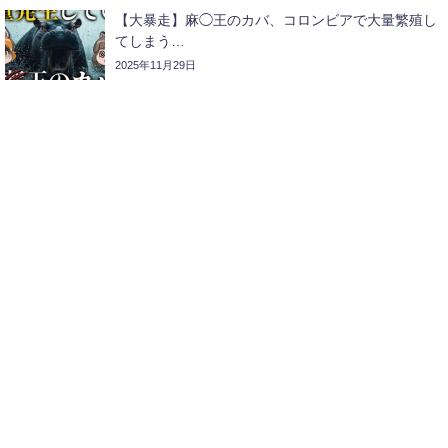
【大暴走】麻◯王のカバ、コロンビアで大量繁殖し
てしまう…
2025年11月29日