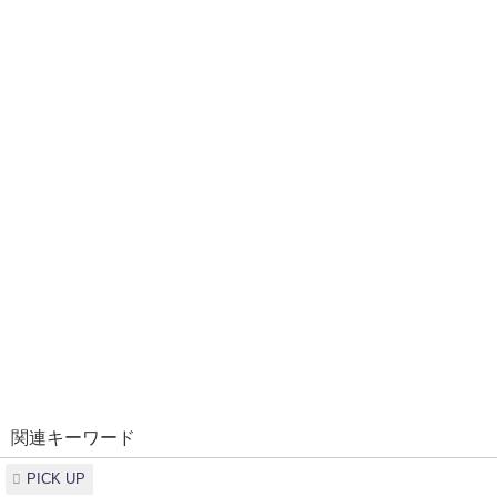
関連キーワード
PICK UP