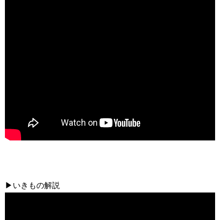
▶いきもの解説