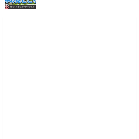
ゆっくりサッカーチャンネル