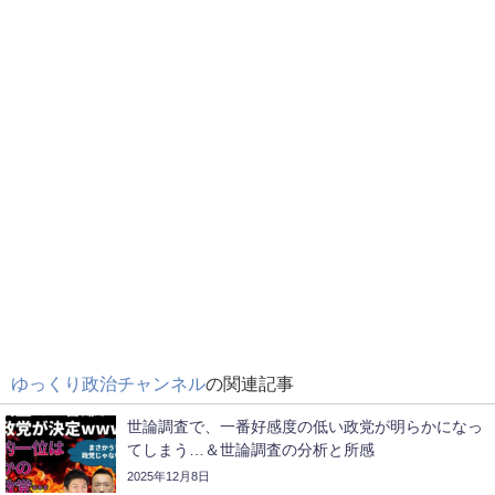
ゆっくり政治チャンネル
の関連記事
世論調査で、一番好感度の低い政党が明らかになっ
てしまう…＆世論調査の分析と所感
2025年12月8日