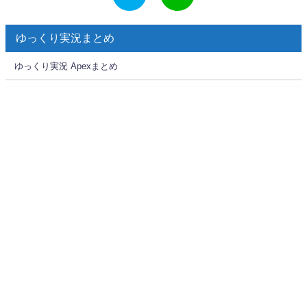
ゆっくり実況まとめ
ゆっくり実況 Apexまとめ