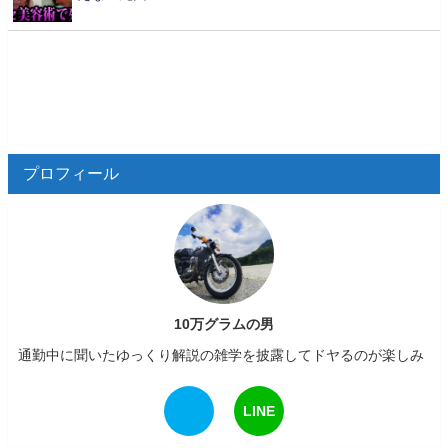
プロフィール
10万グラムの男
通勤中に聞いたゆっくり解説の雑学を披露してドヤるのが楽しみ
LINE