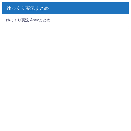
ゆっくり実況まとめ
ゆっくり実況 Apexまとめ