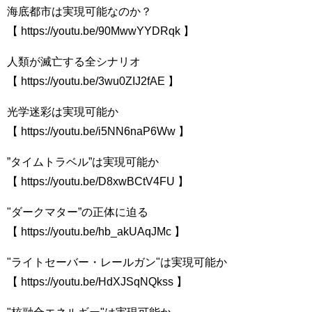
海底都市は実現可能なのか？
【 https://youtu.be/90MwwYYDRqk​​ 】
人類が滅亡する全シナリオ
【 https://youtu.be/3wu0ZIJ2fAE​​ 】
光学迷彩は実現可能か
【 https://youtu.be/i5NN6naP6Ww​​​​ 】
”タイムトラベル”は実現可能か
【 https://youtu.be/D8xwBCtV4FU​​​​ 】
"ダークマター”の正体に迫る
【 https://youtu.be/hb_akUAqJMc​​​​ 】
"ライトセーバー・レールガン"は実現可能か
【 https://youtu.be/HdXJSqNQkss​​​​ 】