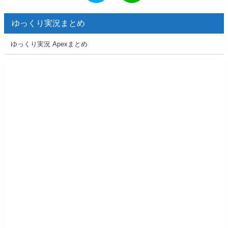
ゆっくり実況まとめ
ゆっくり実況 Apexまとめ