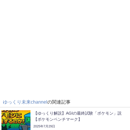
ゆっくり未来channel
の関連記事
【ゆっくり解説】AGIの最終試験「ポケモン」説
【ポケモンベンチマーク】
2025年7月29日