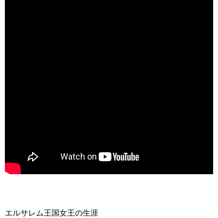
エルサレム王国女王の生涯