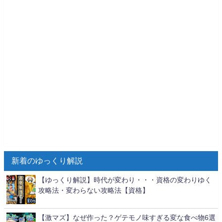
新着のゆっくり解説
【ゆっくり解説】時代が変わり・・・資格の変わりゆく
攻略法・変わらない攻略法【資格】
【激マズ】なぜ作った？ゲテモノ味すぎる変な食べ物6選