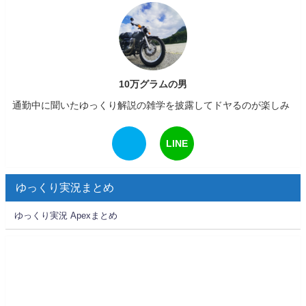
10万グラムの男
通勤中に聞いたゆっくり解説の雑学を披露してドヤるのが楽しみ
LINE
ゆっくり実況まとめ
ゆっくり実況 Apexまとめ