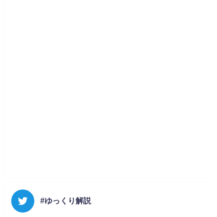
#ゆっくり解説