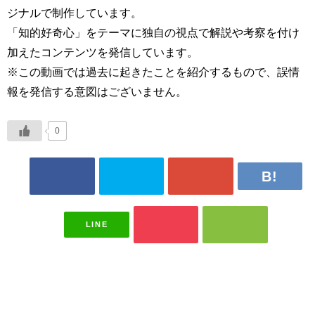
ジナルで制作しています。
「知的好奇心」をテーマに独自の視点で解説や考察を付け
加えたコンテンツを発信しています。
※この動画では過去に起きたことを紹介するもので、誤情
報を発信する意図はございません。
0
LINE