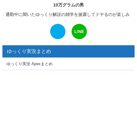
10万グラムの男
通勤中に聞いたゆっくり解説の雑学を披露してドヤるのが楽しみ
LINE
ゆっくり実況まとめ
ゆっくり実況 Apexまとめ