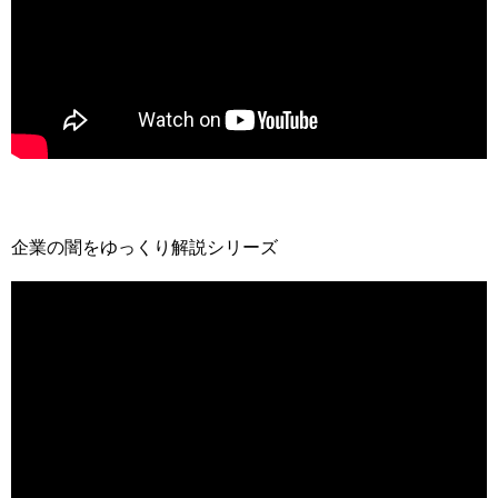
企業の闇をゆっくり解説シリーズ