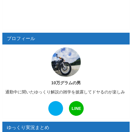
プロフィール
10万グラムの男
通勤中に聞いたゆっくり解説の雑学を披露してドヤるのが楽しみ
LINE
ゆっくり実況まとめ