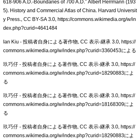
618-906 A.D.-Boundaries of 700 A.D." Albert Herrmann (193
5). History and Commercial Atlas of China. Harvard Universit
y Press., CC BY-SA 3.0, https://commons.wikimedia.org/w/in
dex.php?curid=4641484
Ian Kiu - 投稿者自身による著作物, CC 表示-継承 3.0, https://
commons.wikimedia.org/w/index.php?curid=3360453による
玖巧仔 - 投稿者自身による著作物, CC 表示-継承 3.0, https://
commons.wikimedia.org/w/index.php?curid=18290883によ
る
玖巧仔 - 投稿者自身による著作物, CC 表示-継承 3.0, https://
commons.wikimedia.org/w/index.php?curid=18168309によ
る
玖巧仔 - 投稿者自身による著作物, CC 表示-継承 3.0, https://
commons.wikimedia.org/w/index.php?curid=18290883によ