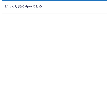
ゆっくり実況 Apexまとめ