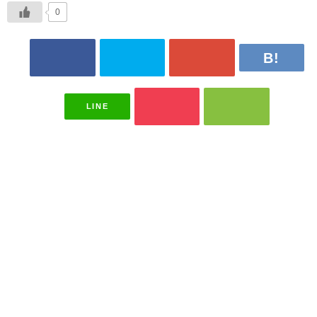
0
LINE