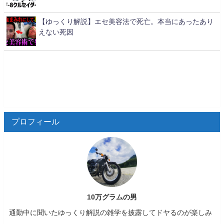
【ゆっくり解説】エセ美容法で死亡。本当にあったあり
えない死因
プロフィール
10万グラムの男
通勤中に聞いたゆっくり解説の雑学を披露してドヤるのが楽しみ