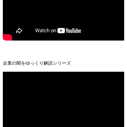
企業の闇をゆっくり解説シリーズ