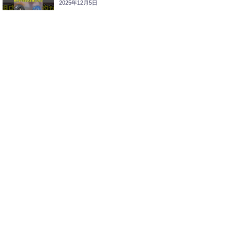
2025年12月5日