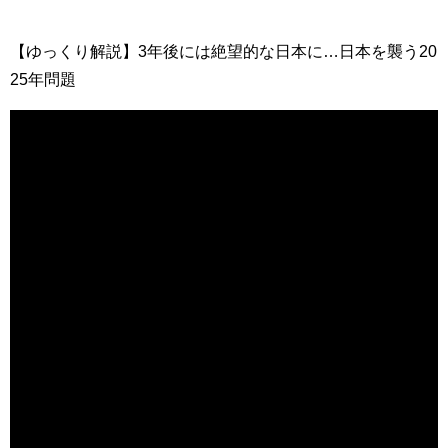
【ゆっくり解説】3年後には絶望的な日本に…日本を襲う20
25年問題