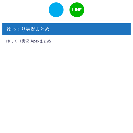
LINE
ゆっくり実況まとめ
ゆっくり実況 Apexまとめ