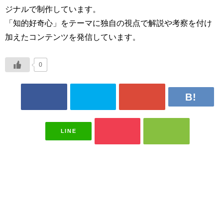
ジナルで制作しています。
「知的好奇心」をテーマに独自の視点で解説や考察を付け
加えたコンテンツを発信しています。
0
LINE