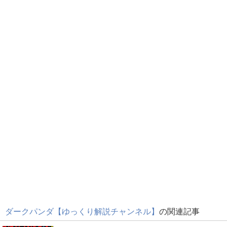
ダークパンダ【ゆっくり解説チャンネル】
の関連記事