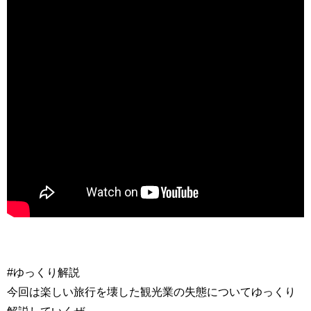
#ゆっくり解説
今回は楽しい旅行を壊した観光業の失態についてゆっくり