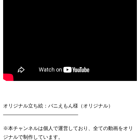
オリジナル立ち絵：バニえもん様（オリジナル）
———————————————
※本チャンネルは個人で運営しており、全ての動画をオリ
ジナルで制作しています。