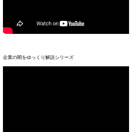
企業の闇をゆっくり解説シリーズ