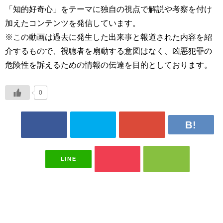
「知的好奇心」をテーマに独自の視点で解説や考察を付け
加えたコンテンツを発信しています。
※この動画は過去に発生した出来事と報道された内容を紹
介するもので、視聴者を扇動する意図はなく、凶悪犯罪の
危険性を訴えるための情報の伝達を目的としております。
0
LINE