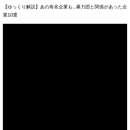
【ゆっくり解説】あの有名企業も...暴力団と関係があった企
業10選