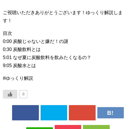
ご視聴いただきありがとうございます！ゆっくり解説しま
す！
目次
0:00 炭酸じゃないと嫌だ！の謎
0:30 炭酸飲料とは
5:01 なぜ夏に炭酸飲料を飲みたくなるの？
9:05 炭酸水とは
#ゆっくり解説
0