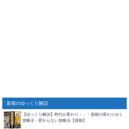
新着のゆっくり解説
【ゆっくり解説】時代が変わり・・・資格の変わりゆく
攻略法・変わらない攻略法【資格】