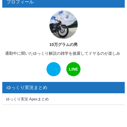
プロフィール
10万グラムの男
通勤中に聞いたゆっくり解説の雑学を披露してドヤるのが楽しみ
LINE
ゆっくり実況まとめ
ゆっくり実況 Apexまとめ