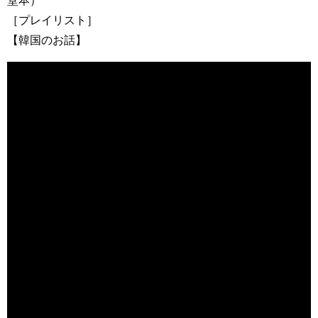
堂本）
［プレイリスト］
【韓国のお話】