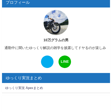
プロフィール
10万グラムの男
通勤中に聞いたゆっくり解説の雑学を披露してドヤるのが楽しみ
LINE
ゆっくり実況まとめ
ゆっくり実況 Apexまとめ