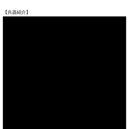
【兵器紹介】