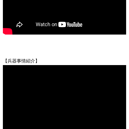
【兵器事情紹介】