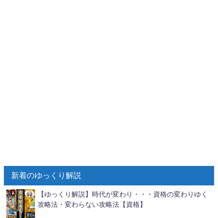
新着のゆっくり解説
【ゆっくり解説】時代が変わり・・・資格の変わりゆく
攻略法・変わらない攻略法【資格】