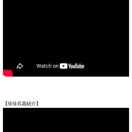
【珍珍兵器紹介】