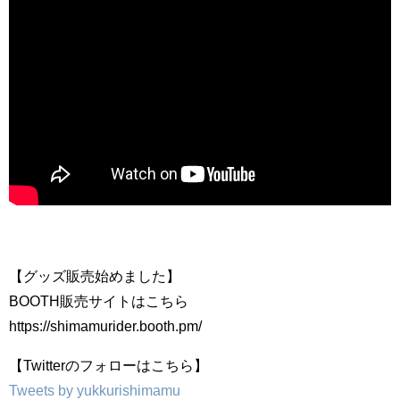
【グッズ販売始めました】
BOOTH販売サイトはこちら
https://shimamurider.booth.pm/
【Twitterのフォローはこちら】
Tweets by yukkurishimamu