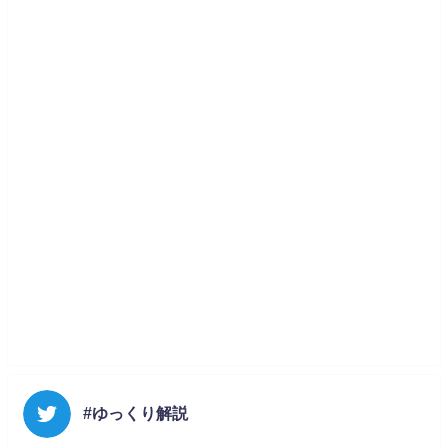
#ゆっくり解説