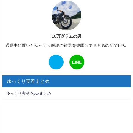
10万グラムの男
通勤中に聞いたゆっくり解説の雑学を披露してドヤるのが楽しみ
LINE
ゆっくり実況まとめ
ゆっくり実況 Apexまとめ