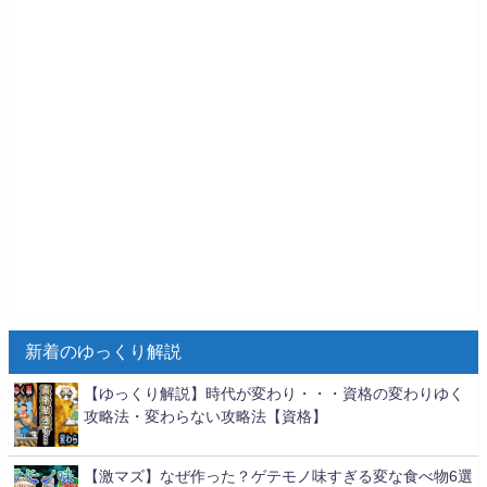
新着のゆっくり解説
【ゆっくり解説】時代が変わり・・・資格の変わりゆく
攻略法・変わらない攻略法【資格】
【激マズ】なぜ作った？ゲテモノ味すぎる変な食べ物6選