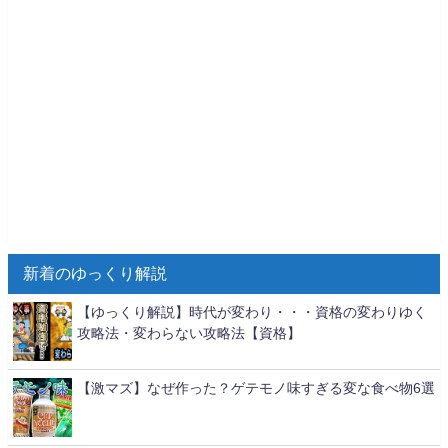
新着のゆっくり解説
【ゆっくり解説】時代が変わり・・・資格の変わりゆく
攻略法・変わらない攻略法【資格】
【激マズ】なぜ作った？ゲテモノ味すぎる変な食べ物6選