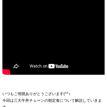
いつもご視聴ありがとうございます(^^♪
今回は三大牛丼チェーンの朝定食について解説していきま