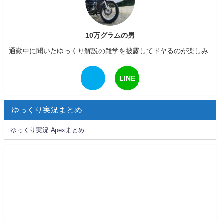
10万グラムの男
通勤中に聞いたゆっくり解説の雑学を披露してドヤるのが楽しみ
LINE
ゆっくり実況まとめ
ゆっくり実況 Apexまとめ