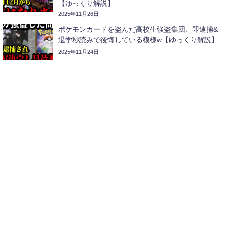
【ゆっくり解説】
2025年11月26日
ポケモンカードを盗んだ高校生強盗集団、即逮捕&
退学秒読みで後悔している模様w【ゆっくり解説】
2025年11月24日