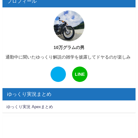
プロフィール
10万グラムの男
通勤中に聞いたゆっくり解説の雑学を披露してドヤるのが楽しみ
LINE
ゆっくり実況まとめ
ゆっくり実況 Apexまとめ