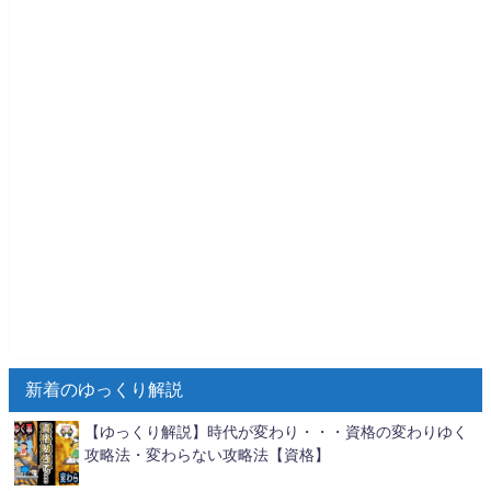
新着のゆっくり解説
【ゆっくり解説】時代が変わり・・・資格の変わりゆく
攻略法・変わらない攻略法【資格】