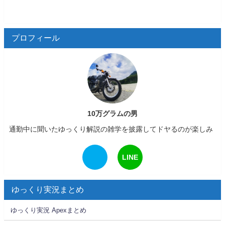
プロフィール
10万グラムの男
通勤中に聞いたゆっくり解説の雑学を披露してドヤるのが楽しみ
LINE
ゆっくり実況まとめ
ゆっくり実況 Apexまとめ