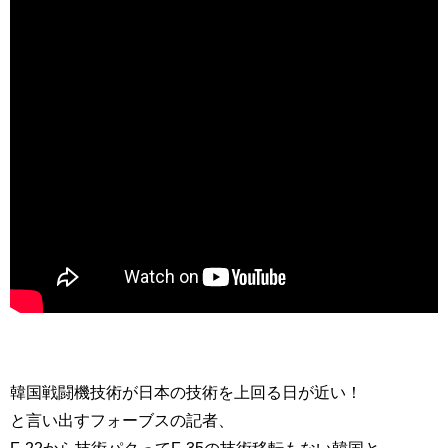
韓国戦闘機技術が日本の技術を上回る日が近い！
と言い出すフォーブスの記者、