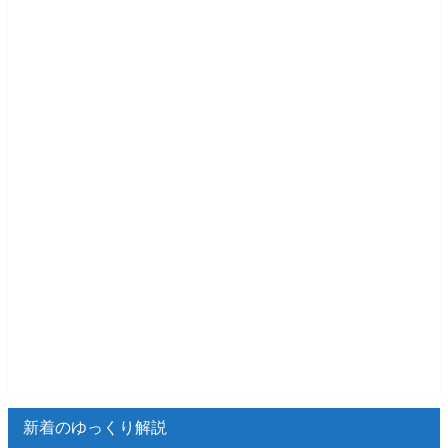
新着のゆっくり解説