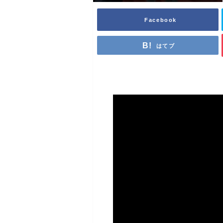
Facebook
はてブ