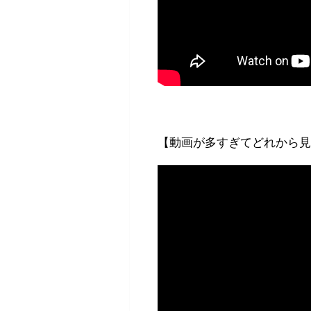
【動画が多すぎてどれから