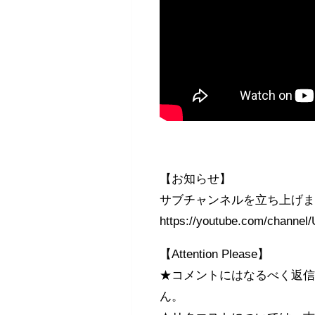
【お知らせ】
サブチャンネルを立ち上げ
https://youtube.com/channe
【Attention Please】
★コメントにはなるべく返
ん。