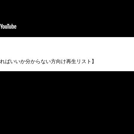
見ればいいか分からない方向け再生リスト】