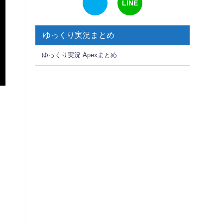
LINE
ゆっくり実況まとめ
ゆっくり実況 Apexまとめ