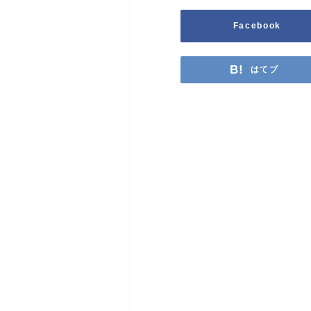
Facebook
はてブ