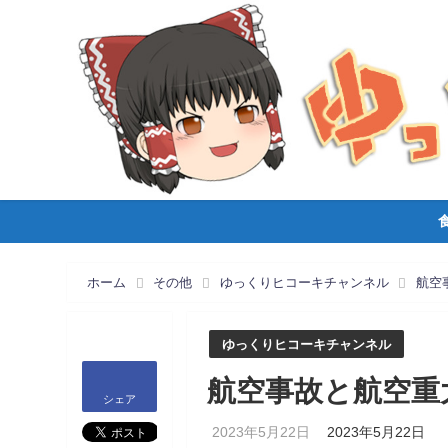
ホーム
その他
ゆっくりヒコーキチャンネル
航空
ゆっくりヒコーキチャンネル
航空事故と航空重大
シェア
2023年5月22日
2023年5月22日