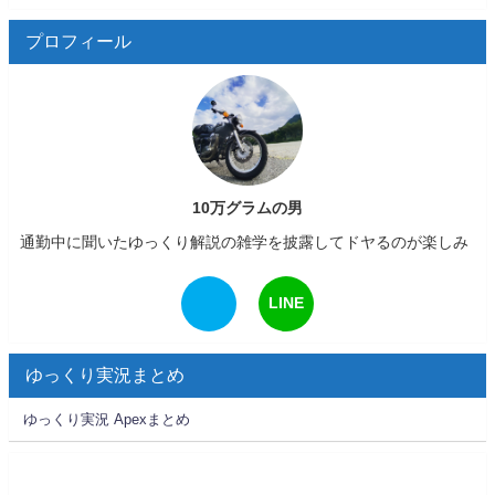
プロフィール
10万グラムの男
通勤中に聞いたゆっくり解説の雑学を披露してドヤるのが楽しみ
LINE
ゆっくり実況まとめ
ゆっくり実況 Apexまとめ