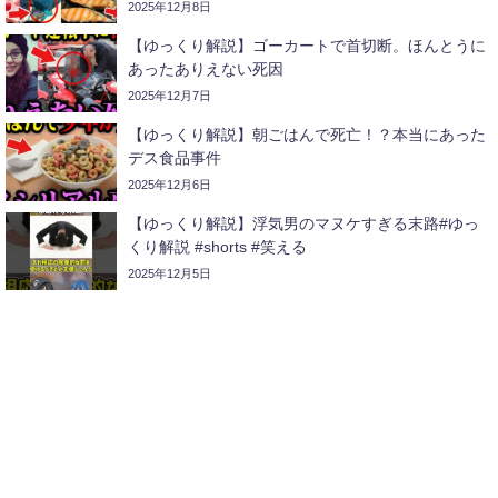
2025年12月8日
【ゆっくり解説】ゴーカートで首切断。ほんとうに
あったありえない死因
2025年12月7日
【ゆっくり解説】朝ごはんで死亡！？本当にあった
デス食品事件
2025年12月6日
【ゆっくり解説】浮気男のマヌケすぎる末路#ゆっ
くり解説 #shorts #笑える
2025年12月5日