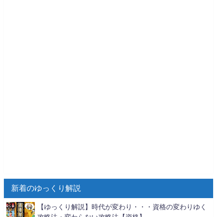
新着のゆっくり解説
【ゆっくり解説】時代が変わり・・・資格の変わりゆく