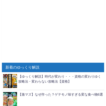
新着のゆっくり解説
【ゆっくり解説】時代が変わり・・・資格の変わりゆく
攻略法・変わらない攻略法【資格】
【激マズ】なぜ作った？ゲテモノ味すぎる変な食べ物6選