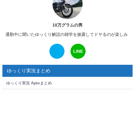
10万グラムの男
通勤中に聞いたゆっくり解説の雑学を披露してドヤるのが楽しみ
LINE
ゆっくり実況まとめ
ゆっくり実況 Apexまとめ