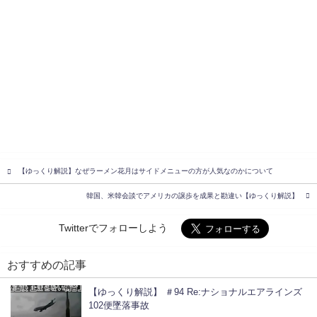
【ゆっくり解説】なぜラーメン花月はサイドメニューの方が人気なのかについて
韓国、米韓会談でアメリカの譲歩を成果と勘違い【ゆっくり解説】
Twitterでフォローしよう
おすすめの記事
【ゆっくり解説】 ＃94 Re:ナショナルエアラインズ
102便墜落事故