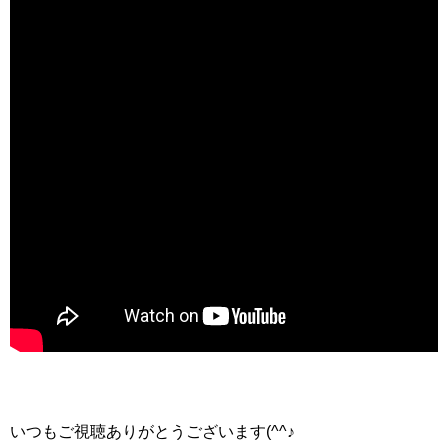
いつもご視聴ありがとうございます(^^♪