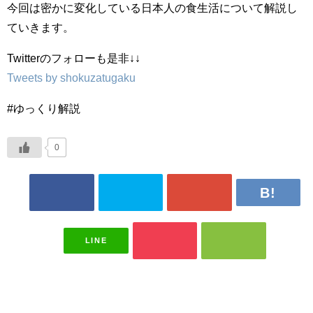
今回は密かに変化している日本人の食生活について解説し
ていきます。
Twitterのフォローも是非↓↓
Tweets by shokuzatugaku
#ゆっくり解説
0
LINE