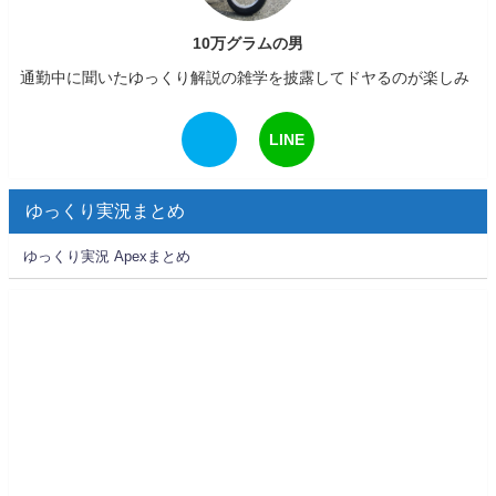
10万グラムの男
通勤中に聞いたゆっくり解説の雑学を披露してドヤるのが楽しみ
LINE
ゆっくり実況まとめ
ゆっくり実況 Apexまとめ