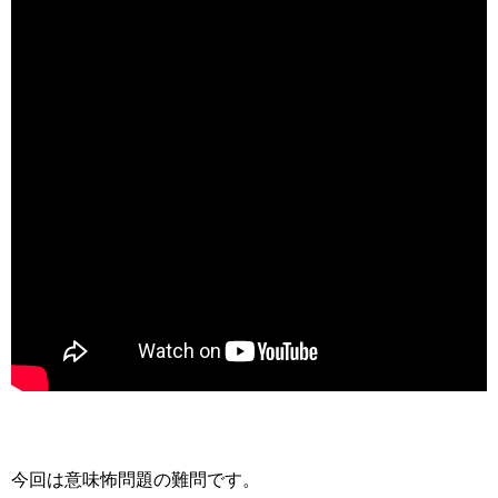
今回は意味怖問題の難問です。