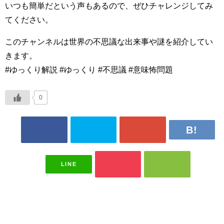
いつも簡単だという声もあるので、ぜひチャレンジしてみ
てください。
このチャンネルは世界の不思議な出来事や謎を紹介してい
きます。
#ゆっくり解説 #ゆっくり #不思議 #意味怖問題
0
LINE