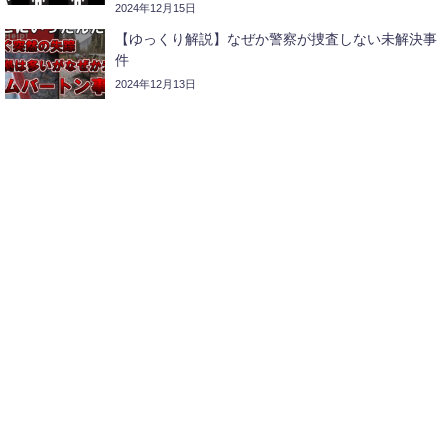
2024年12月15日
【ゆっくり解説】なぜか警察が捜査しない未解決事
件
2024年12月13日