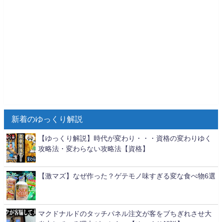
新着のゆっくり解説
【ゆっくり解説】時代が変わり・・・資格の変わりゆく
攻略法・変わらない攻略法【資格】
【激マズ】なぜ作った？ゲテモノ味すぎる変な食べ物6選
マクドナルドのタッチパネル注文が客をブちぎれさせ大