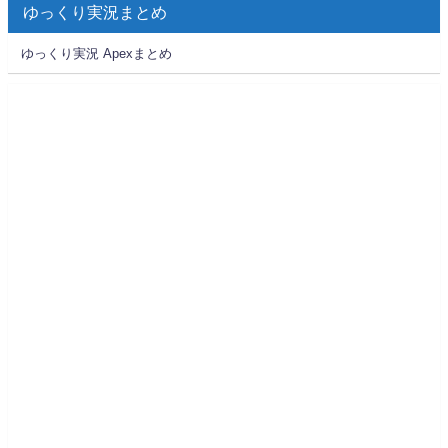
ゆっくり実況まとめ
ゆっくり実況 Apexまとめ