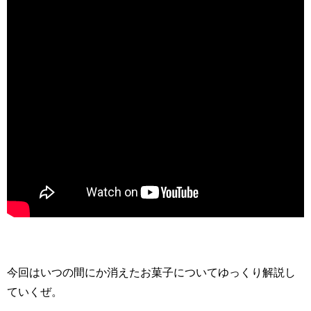
今回はいつの間にか消えたお菓子についてゆっくり解説し
ていくぜ。