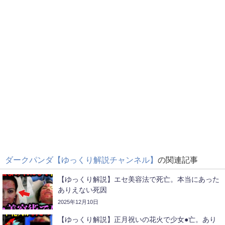
ダークパンダ【ゆっくり解説チャンネル】
の関連記事
【ゆっくり解説】エセ美容法で死亡。本当にあった
ありえない死因
2025年12月10日
【ゆっくり解説】正月祝いの花火で少女●亡。あり