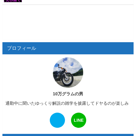
プロフィール
10万グラムの男
通勤中に聞いたゆっくり解説の雑学を披露してドヤるのが楽しみ
LINE