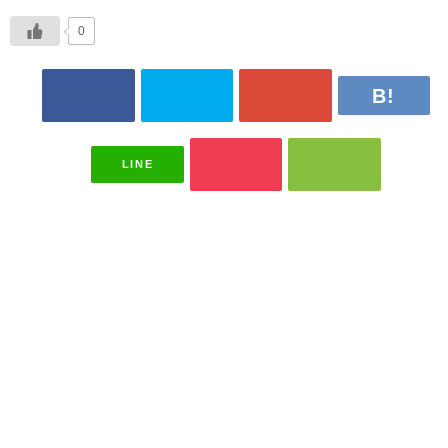
0
LINE