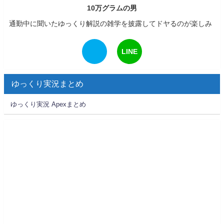
10万グラムの男
通勤中に聞いたゆっくり解説の雑学を披露してドヤるのが楽しみ
LINE
ゆっくり実況まとめ
ゆっくり実況 Apexまとめ