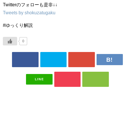
Twitterのフォローも是非↓↓
Tweets by shokuzatugaku
#ゆっくり解説
0
LINE