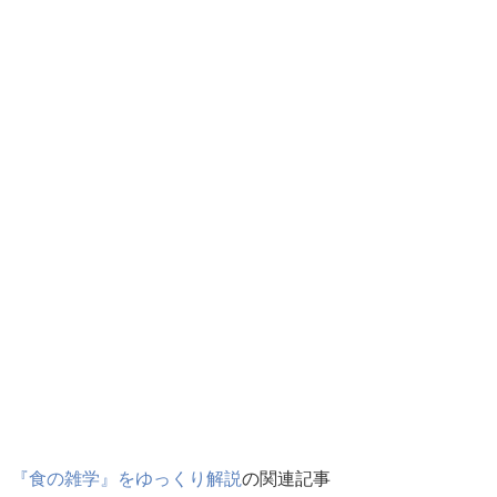
『食の雑学』をゆっくり解説
の関連記事