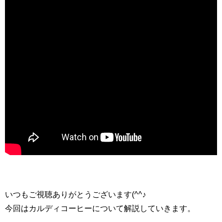
いつもご視聴ありがとうございます(^^♪
今回はカルディコーヒーについて解説していきます。