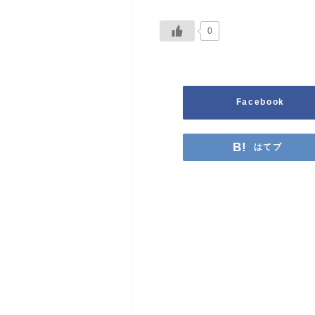
0
Facebook
はてブ