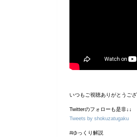
いつもご視聴ありがとうござい
Twitterのフォローも是非↓↓
Tweets by shokuzatugaku
#ゆっくり解説