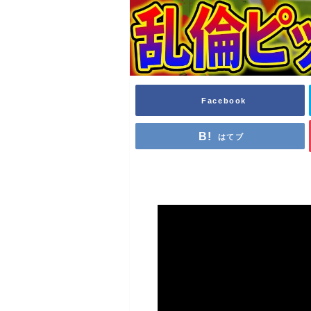
Facebook
はてブ