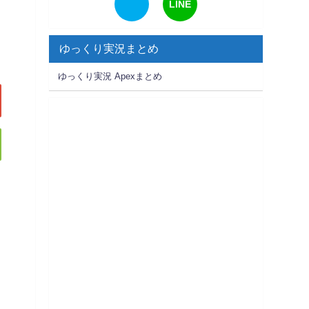
LINE
ゆっくり実況まとめ
ゆっくり実況 Apexまとめ