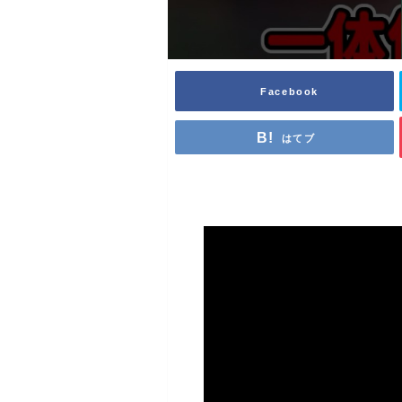
Facebook
はてブ