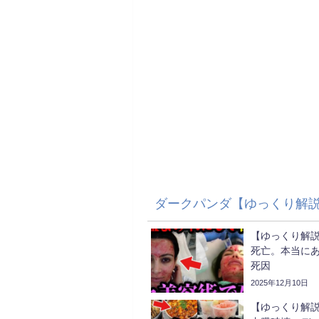
ダークパンダ【ゆっくり解
【ゆっくり解説
死亡。本当に
死因
2025年12月10日
【ゆっくり解説】