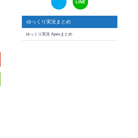
LINE
ゆっくり実況まとめ
ゆっくり実況 Apexまとめ