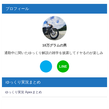
プロフィール
10万グラムの男
通勤中に聞いたゆっくり解説の雑学を披露してドヤるのが楽しみ
LINE
ゆっくり実況まとめ
ゆっくり実況 Apexまとめ