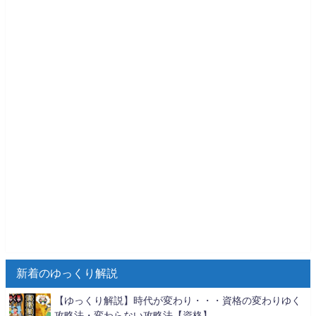
新着のゆっくり解説
【ゆっくり解説】時代が変わり・・・資格の変わりゆく
攻略法・変わらない攻略法【資格】