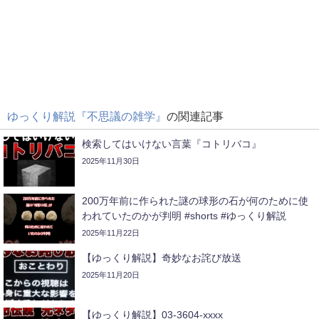
ゆっくり解説『不思議の雑学』
の関連記事
検索してはいけない言葉『コトリバコ』
2025年11月30日
200万年前に作られた謎の球形の石が何のために使
われていたのかが判明 #shorts #ゆっくり解説
2025年11月22日
【ゆっくり解説】奇妙なお詫び放送
2025年11月20日
【ゆっくり解説】03-3604-xxxx