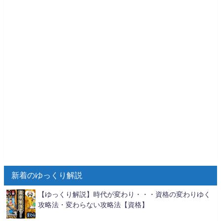
新着のゆっくり解説
【ゆっくり解説】時代が変わり・・・資格の変わりゆく
攻略法・変わらない攻略法【資格】