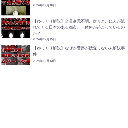
2024年12月16日
【ゆっくり解説】全員身元不明、次々と川に人が流
れてくる日本のある都市。一体何が起こっているの
か？
2024年12月15日
【ゆっくり解説】なぜか警察が捜査しない未解決事
件
2024年12月13日