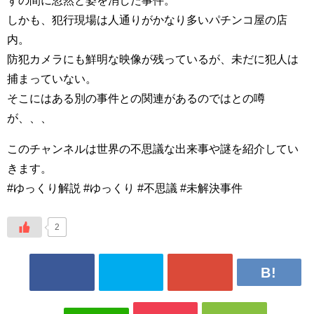
ずの間に忽然と姿を消した事件。
しかも、犯行現場は人通りがかなり多いパチンコ屋の店
内。
防犯カメラにも鮮明な映像が残っているが、未だに犯人は
捕まっていない。
そこにはある別の事件との関連があるのではとの噂
が、、、
このチャンネルは世界の不思議な出来事や謎を紹介してい
きます。
#ゆっくり解説 #ゆっくり #不思議 #未解決事件
2