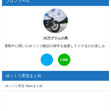
プロフィール
10万グラムの男
通勤中に聞いたゆっくり解説の雑学を披露してドヤるのが楽しみ
LINE
ゆっくり実況まとめ
ゆっくり実況 Apexまとめ