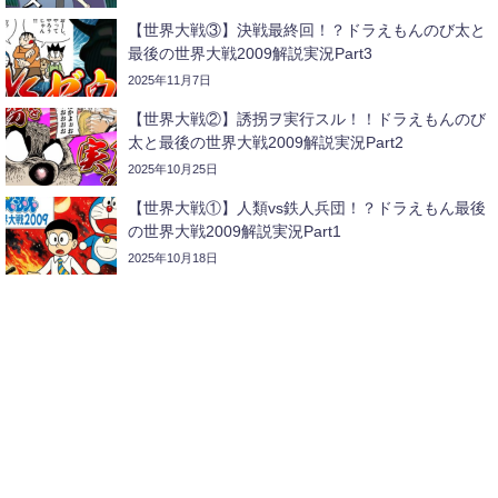
【世界大戦③】決戦最終回！？ドラえもんのび太と
最後の世界大戦2009解説実況Part3
2025年11月7日
【世界大戦②】誘拐ヲ実行スル！！ドラえもんのび
太と最後の世界大戦2009解説実況Part2
2025年10月25日
【世界大戦①】人類vs鉄人兵団！？ドラえもん最後
の世界大戦2009解説実況Part1
2025年10月18日