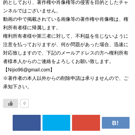
的としており、著作権や肖像権等の侵害を目的としたチャ
ンネルではございません。
動画の中で掲載されている画像等の著作権や肖像権は、権
利所有者様に帰属します。
権利所有者様や第三者に対して、不利益を生じないように
注意を払っておりますが、何か問題があった場合、迅速に
対応致しますので、下記のメールアドレスの方へ権利所有
者様本人からのご連絡をよろしくお願い致します。
【Nijio96@gmail.com】
※著作者の本人以外からの削除申請は承りませんので、ご
承知下さい。
0