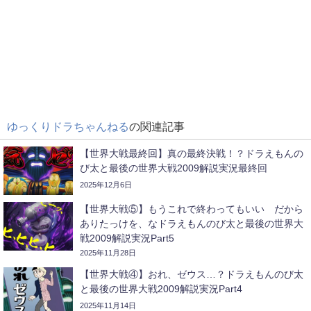
ゆっくりドラちゃんねる
の関連記事
【世界大戦最終回】真の最終決戦！？ドラえもんの
び太と最後の世界大戦2009解説実況最終回
2025年12月6日
【世界大戦⑤】もうこれで終わってもいい だから
ありたっけを、なドラえもんのび太と最後の世界大
戦2009解説実況Part5
2025年11月28日
【世界大戦④】おれ、ゼウス…？ドラえもんのび太
と最後の世界大戦2009解説実況Part4
2025年11月14日