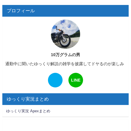
プロフィール
10万グラムの男
通勤中に聞いたゆっくり解説の雑学を披露してドヤるのが楽しみ
LINE
ゆっくり実況まとめ
ゆっくり実況 Apexまとめ