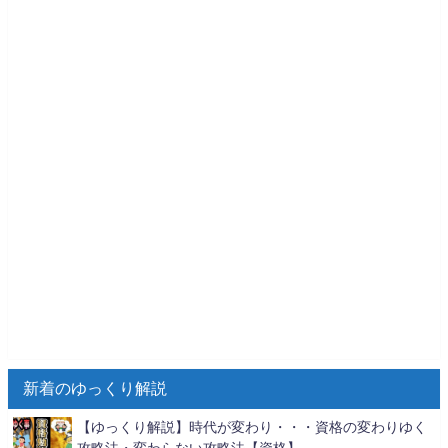
新着のゆっくり解説
【ゆっくり解説】時代が変わり・・・資格の変わりゆく
攻略法・変わらない攻略法【資格】