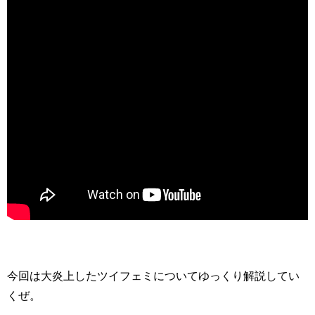
今回は大炎上したツイフェミについてゆっくり解説してい
くぜ。