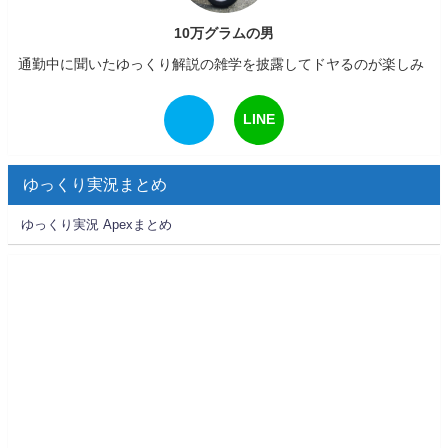
10万グラムの男
通勤中に聞いたゆっくり解説の雑学を披露してドヤるのが楽しみ
LINE
ゆっくり実況まとめ
ゆっくり実況 Apexまとめ