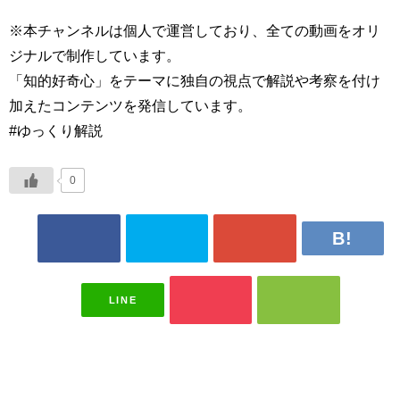
※本チャンネルは個人で運営しており、全ての動画をオリ
ジナルで制作しています。
「知的好奇心」をテーマに独自の視点で解説や考察を付け
加えたコンテンツを発信しています。
#ゆっくり解説
0
LINE