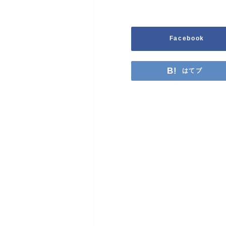
Facebook
はてブ