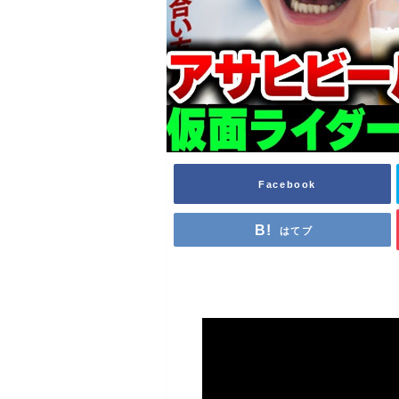
Facebook
はてブ