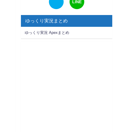
LINE
ゆっくり実況まとめ
ゆっくり実況 Apexまとめ