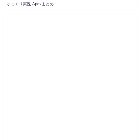
ゆっくり実況 Apexまとめ