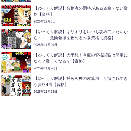
【ゆっくり解説】合格者の調整がある資格・ない資
格【資格】
2025年12月3日
【ゆっくり解説】ギリギリをいつも攻めていたいか
ら・・・危険領域を攻めるべき資格【資格】
2025年11月29日
【ゆっくり解説】大予想！今度の資格試験は簡単に
なる？難しくなる？【資格】
2025年11月26日
【ゆっくり解説】捕らぬ狸の皮算用 期待されすぎ
な資格4選【資格】
2025年11月23日