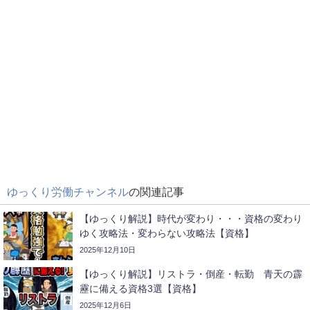
ゆっくり労働チャンネル
の関連記事
【ゆっくり解説】時代が変わり・・・資格の変わり
ゆく攻略法・変わらない攻略法【資格】
2025年12月10日
【ゆっくり解説】リストラ・倒産・転勤 青天の霹
靂に備える資格3選【資格】
2025年12月6日