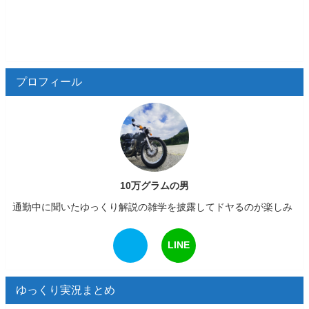
プロフィール
10万グラムの男
通勤中に聞いたゆっくり解説の雑学を披露してドヤるのが楽しみ
LINE
ゆっくり実況まとめ