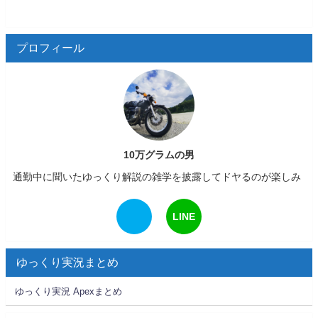
プロフィール
10万グラムの男
通勤中に聞いたゆっくり解説の雑学を披露してドヤるのが楽しみ
LINE
ゆっくり実況まとめ
ゆっくり実況 Apexまとめ