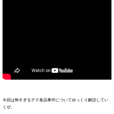
今回は怖すぎるデス食品事件についてゆっくり解説してい
くぜ。