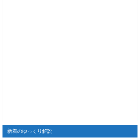
新着のゆっくり解説