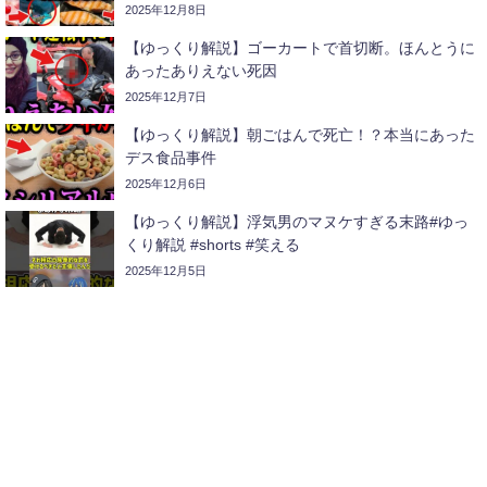
2025年12月8日
【ゆっくり解説】ゴーカートで首切断。ほんとうに
あったありえない死因
2025年12月7日
【ゆっくり解説】朝ごはんで死亡！？本当にあった
デス食品事件
2025年12月6日
【ゆっくり解説】浮気男のマヌケすぎる末路#ゆっ
くり解説 #shorts #笑える
2025年12月5日