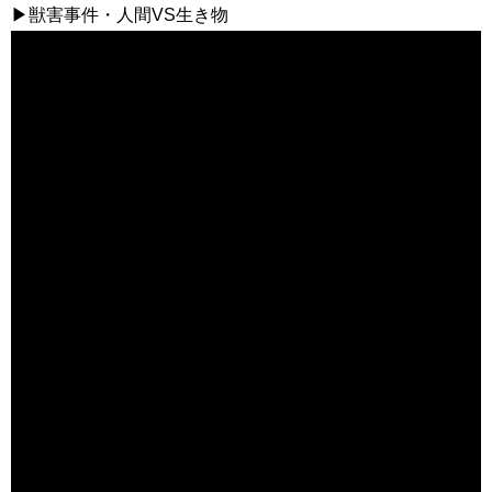
▶獣害事件・人間VS生き物