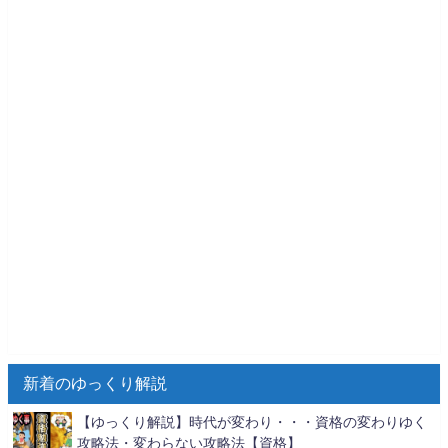
新着のゆっくり解説
【ゆっくり解説】時代が変わり・・・資格の変わりゆく
攻略法・変わらない攻略法【資格】