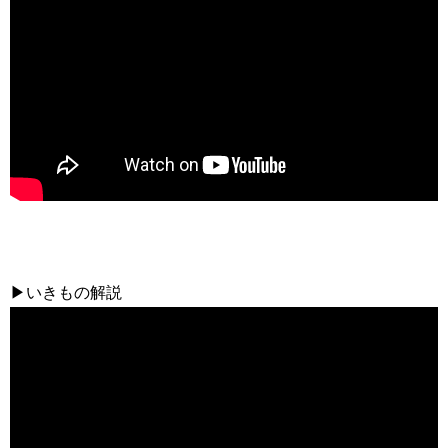
▶いきもの解説