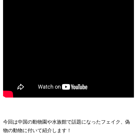
今回は中国の動物園や水族館で話題になったフェイク、偽
物の動物に付いて紹介します！