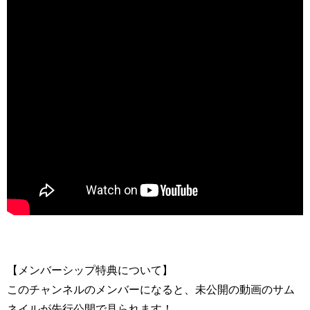
【メンバーシップ特典について】
このチャンネルのメンバーになると、未公開の動画のサム
ネイルが先行公開で見られます！