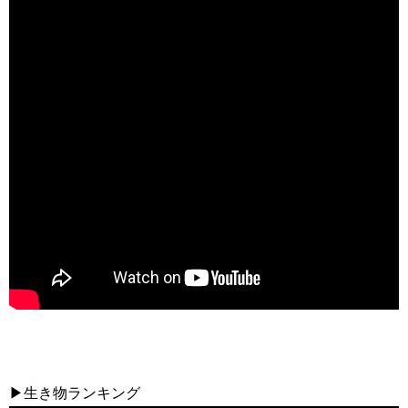
▶生き物ランキング