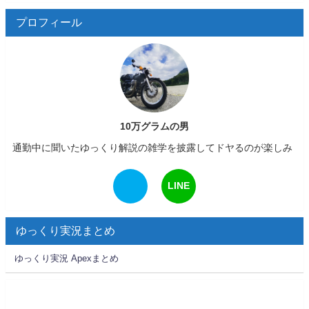
プロフィール
10万グラムの男
通勤中に聞いたゆっくり解説の雑学を披露してドヤるのが楽しみ
LINE
ゆっくり実況まとめ
ゆっくり実況 Apexまとめ