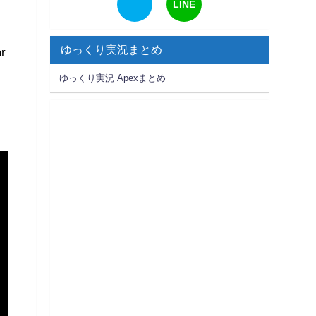
LINE
ゆっくり実況まとめ
r
ゆっくり実況 Apexまとめ