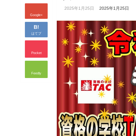
2025年1月25日
2025年1月25日
Google+
B!
はてブ
Pocket
Feedly