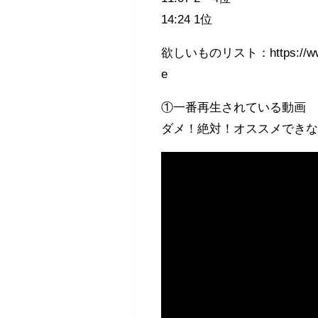
14:24 1位
欲しいものリスト：https://www.am
e
①一番再生されている動画
ダメ！絶対！オススメできな