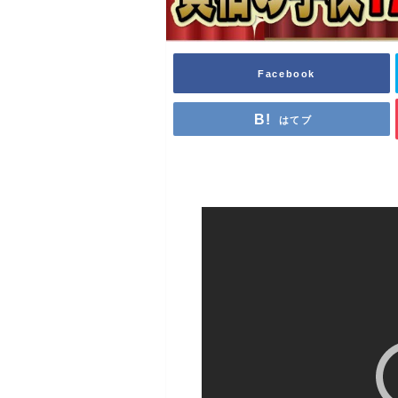
Facebook
はてブ