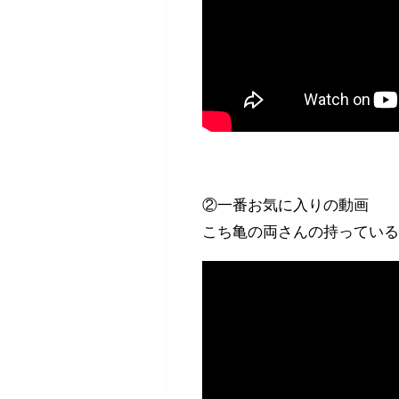
②一番お気に入りの動画
こち亀の両さんの持っている