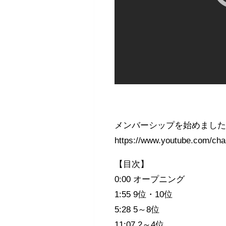
メンバーシップを始めまし
https://www.youtube.com/
【目次】
0:00 オープニング
1:55 9位・10位
5:28 5～8位
11:07 2～4位