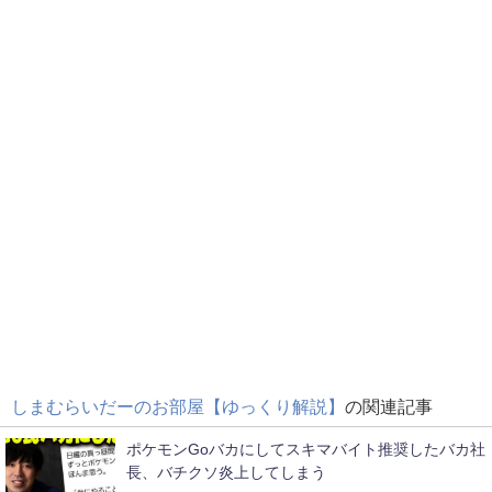
しまむらいだーのお部屋【ゆっくり解説】
の関連記事
ポケモンGoバカにしてスキマバイト推奨したバカ社
長、バチクソ炎上してしまう