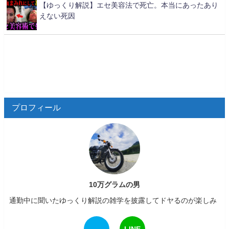
【ゆっくり解説】エセ美容法で死亡。本当にあったあり
えない死因
プロフィール
10万グラムの男
通勤中に聞いたゆっくり解説の雑学を披露してドヤるのが楽しみ
LINE