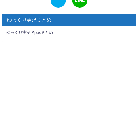
ゆっくり実況まとめ
ゆっくり実況 Apexまとめ