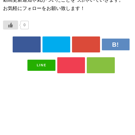
お気軽にフォローをお願い致します！
0
LINE