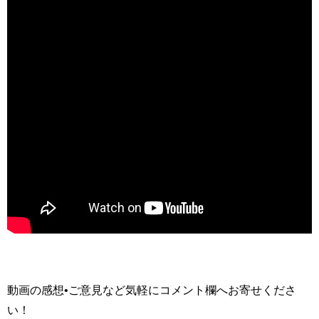
動画の感想•ご意見など気軽にコメント欄へお寄せくださ
い！