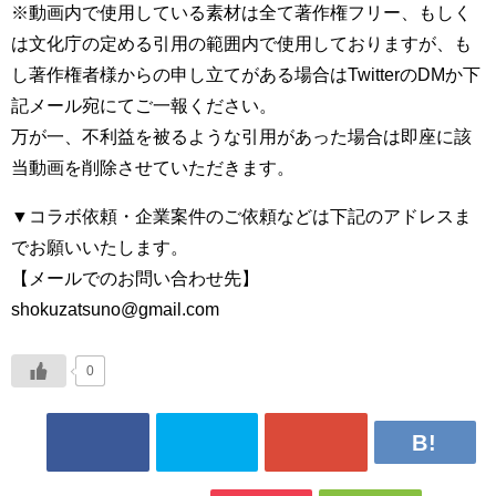
※動画内で使用している素材は全て著作権フリー、もしく
は文化庁の定める引用の範囲内で使用しておりますが、も
し著作権者様からの申し立てがある場合はTwitterのDMか下
記メール宛にてご一報ください。
万が一、不利益を被るような引用があった場合は即座に該
当動画を削除させていただきます。
▼コラボ依頼・企業案件のご依頼などは下記のアドレスま
でお願いいたします。
【メールでのお問い合わせ先】
shokuzatsuno@gmail.com
0