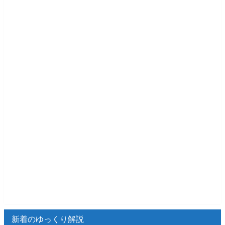
新着のゆっくり解説