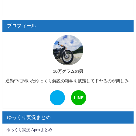
プロフィール
10万グラムの男
通勤中に聞いたゆっくり解説の雑学を披露してドヤるのが楽しみ
LINE
ゆっくり実況まとめ
ゆっくり実況 Apexまとめ