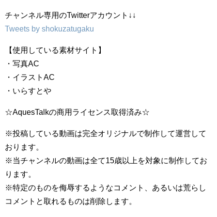
チャンネル専用のTwitterアカウント↓↓
Tweets by shokuzatugaku
【使用している素材サイト】
・写真AC
・イラストAC
・いらすとや
☆AquesTalkの商用ライセンス取得済み☆
※投稿している動画は完全オリジナルで制作して運営して
おります。
※当チャンネルの動画は全て15歳以上を対象に制作してお
ります。
※特定のものを侮辱するようなコメント、あるいは荒らし
コメントと取れるものは削除します。