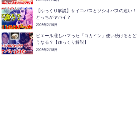
【ゆっくり解説】サイコパスとソシオパスの違い！
どっちがヤバイ？
2025年2月9日
ピエール瀧もハマった「コカイン」使い続けるとど
うなる？【ゆっくり解説】
2025年2月8日