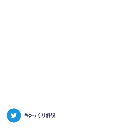
#ゆっくり解説