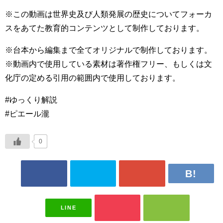
※この動画は世界史及び人類発展の歴史についてフォーカ
スをあてた教育的コンテンツとして制作しております。
※台本から編集まで全てオリジナルで制作しております。
※動画内で使用している素材は著作権フリー、もしくは文
化庁の定める引用の範囲内で使用しております。
#ゆっくり解説
#ピエール瀧
0
LINE