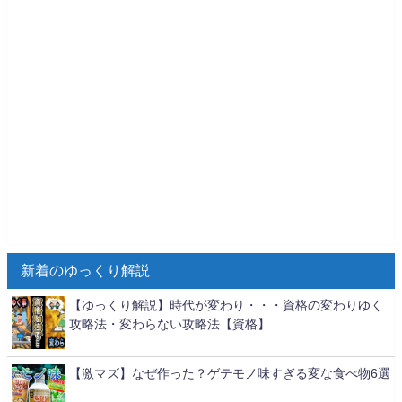
新着のゆっくり解説
【ゆっくり解説】時代が変わり・・・資格の変わりゆく
攻略法・変わらない攻略法【資格】
【激マズ】なぜ作った？ゲテモノ味すぎる変な食べ物6選