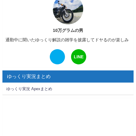
10万グラムの男
通勤中に聞いたゆっくり解説の雑学を披露してドヤるのが楽しみ
LINE
ゆっくり実況まとめ
ゆっくり実況 Apexまとめ